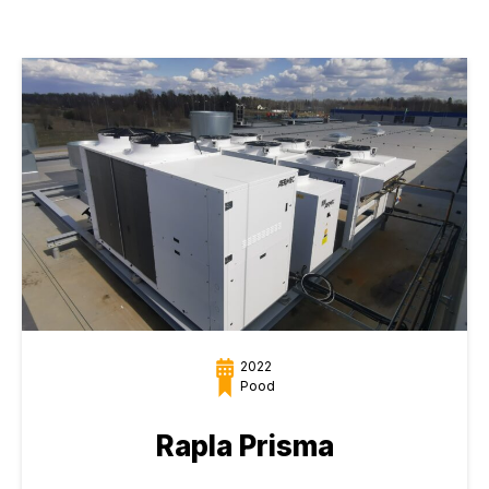
2022
Pood
Rapla Prisma