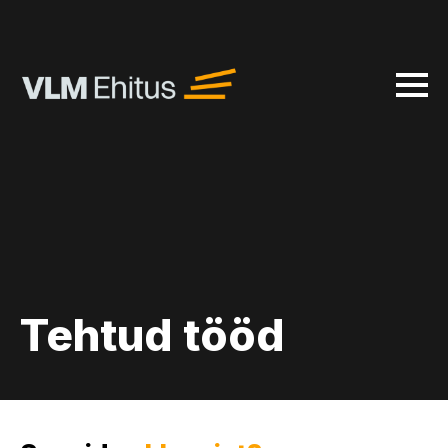
Tehtud tööd