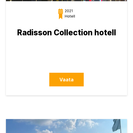
2021
Hotell
Radisson Collection hotell
Vaata