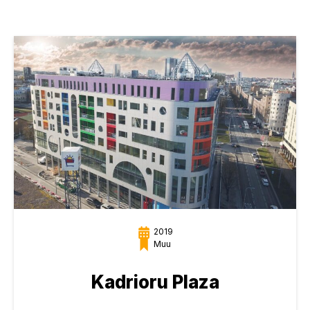
2019
Muu
Kadrioru Plaza