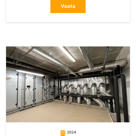
Vaata
2024