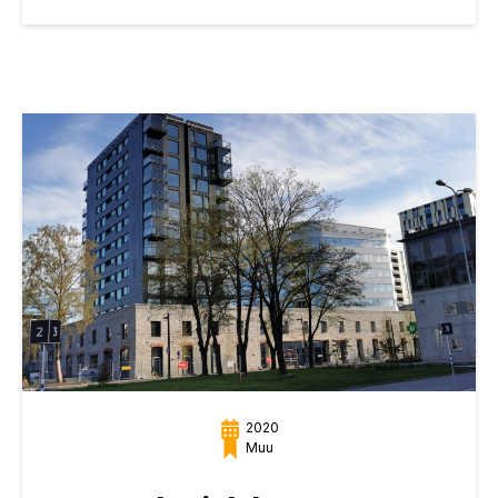
2020
Muu