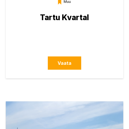
Muu
Tartu Kvartal
Vaata