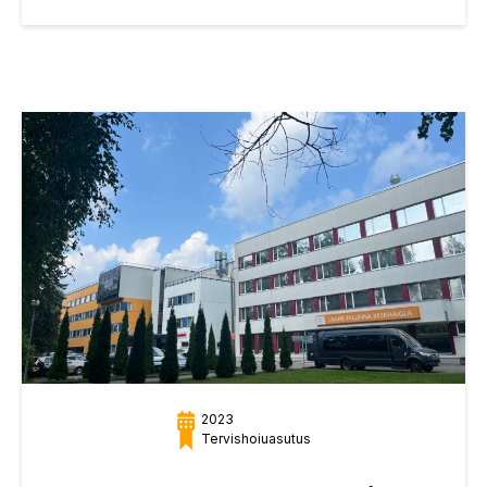
2023
Tervishoiuasutus