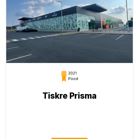
2021
Pood
Tiskre Prisma