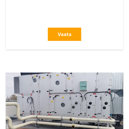
Vaata