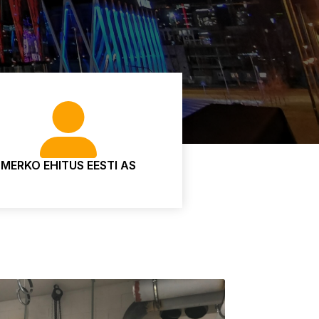
MERKO EHITUS EESTI AS