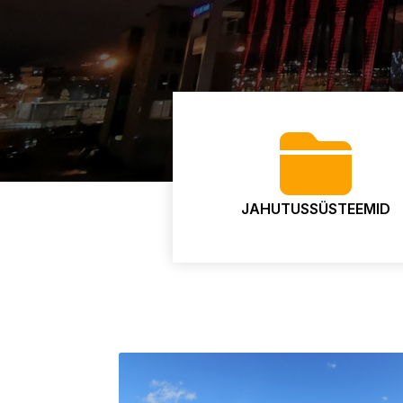
JAHUTUSSÜSTEEMID