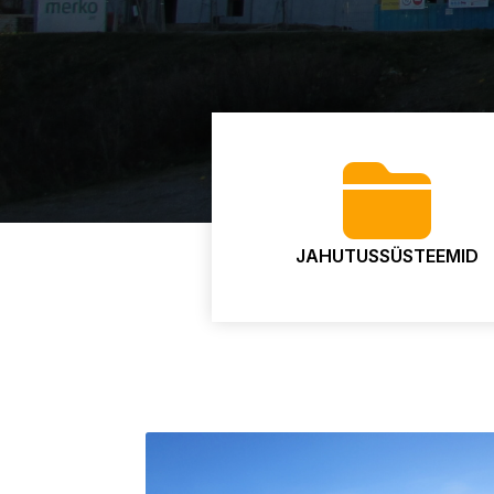
JAHUTUSSÜSTEEMID