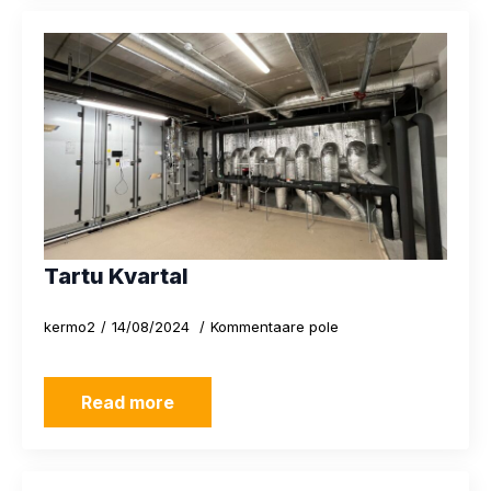
Tartu Kvartal
kermo2
14/08/2024
Kommentaare pole
Read more