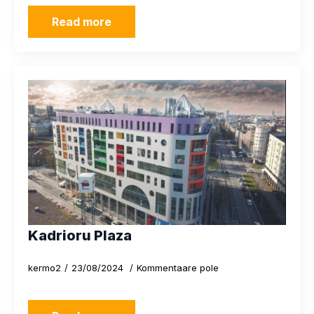
Read more
Kadrioru Plaza
kermo2
23/08/2024
Kommentaare pole