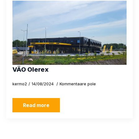
VÄO Olerex
kermo2
14/08/2024
Kommentaare pole
Read more