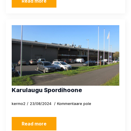
Read more
Karulaugu Spordihoone
kermo2
23/08/2024
Kommentaare pole
Read more