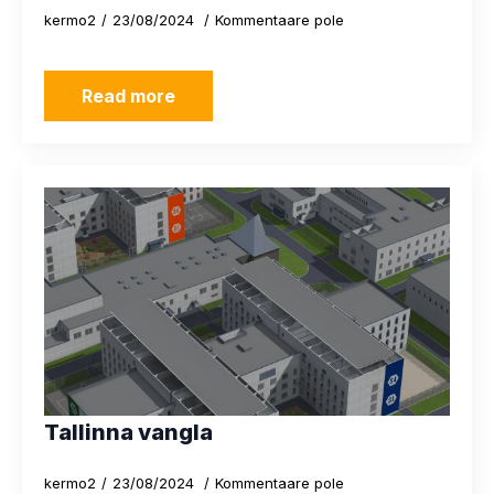
kermo2
23/08/2024
Kommentaare pole
Read more
Tallinna vangla
kermo2
23/08/2024
Kommentaare pole