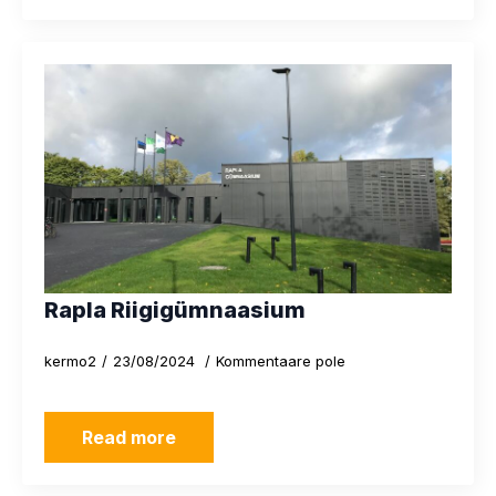
Rapla Riigigümnaasium
kermo2
23/08/2024
Kommentaare pole
Read more