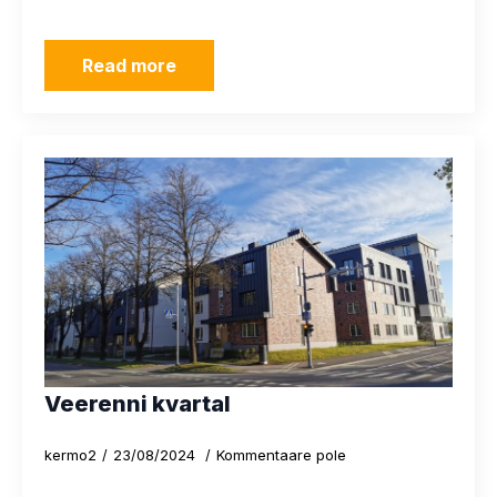
Read more
Veerenni kvartal
kermo2
23/08/2024
Kommentaare pole