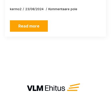
kermo2
23/08/2024
Kommentaare pole
Read more